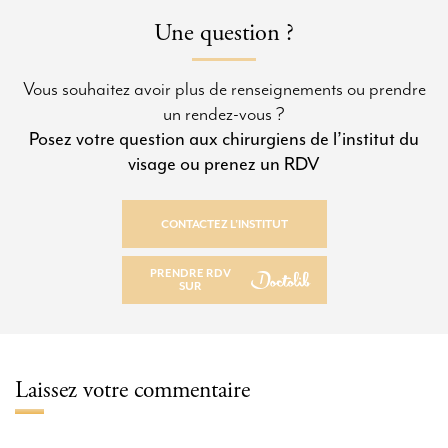
Une question ?
Vous souhaitez avoir plus de renseignements ou prendre
un rendez-vous ?
Posez votre question aux chirurgiens de l’institut du
visage ou prenez un RDV
CONTACTEZ L’INSTITUT
CONTACTEZ L’INSTITUT
PRENDRE RDV
SUR
PRENDRE RDV SUR
Laissez votre commentaire