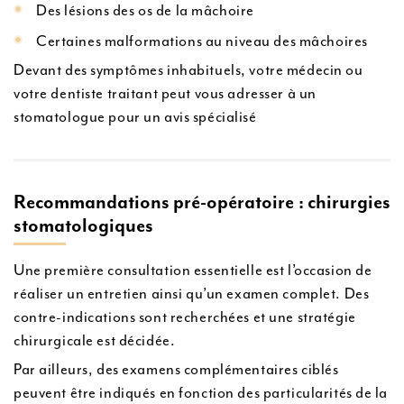
Des lésions des os de la mâchoire
Certaines malformations au niveau des mâchoires
Devant des symptômes inhabituels, votre médecin ou
votre dentiste traitant peut vous adresser à un
stomatologue pour un avis spécialisé
Recommandations pré-opératoire : chirurgies
stomatologiques
Une première consultation essentielle est l’occasion de
réaliser un entretien ainsi qu’un examen complet. Des
contre-indications sont recherchées et une stratégie
chirurgicale est décidée.
Par ailleurs, des examens complémentaires ciblés
peuvent être indiqués en fonction des particularités de la