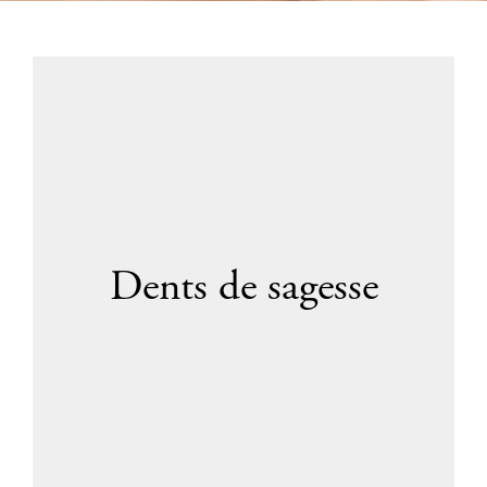
Dents de sagesse