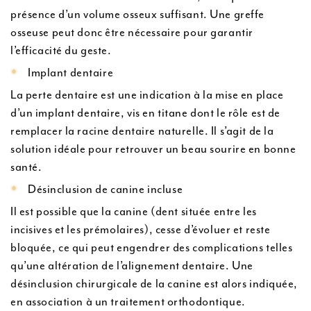
présence d’un volume osseux suffisant. Une greffe
osseuse peut donc être nécessaire pour garantir
l’efficacité du geste.
Implant dentaire
La perte dentaire est une indication à la mise en place
d’un implant dentaire, vis en titane dont le rôle est de
remplacer la racine dentaire naturelle. Il s’agit de la
solution idéale pour retrouver un beau sourire en bonne
santé.
Désinclusion de canine incluse
Il est possible que la canine (dent située entre les
incisives et les prémolaires), cesse d’évoluer et reste
bloquée, ce qui peut engendrer des complications telles
qu’une altération de l’alignement dentaire. Une
désinclusion chirurgicale de la canine est alors indiquée,
en association à un traitement orthodontique.