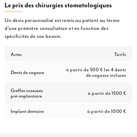
Le prix des chirurgies stomatologiques
Un devis personnalisé est remis au patient au terme
d’une première consultation et en fonction des
spécificités de son besoin.
Actes
Tarifs
à partir de 500 € les 4 dents
Dents de sagesse
de sagesse incluses
Greffes osseuses
à partir de 1500 €
pré-implantaire
Implant dentaire
à partir de 1000 €