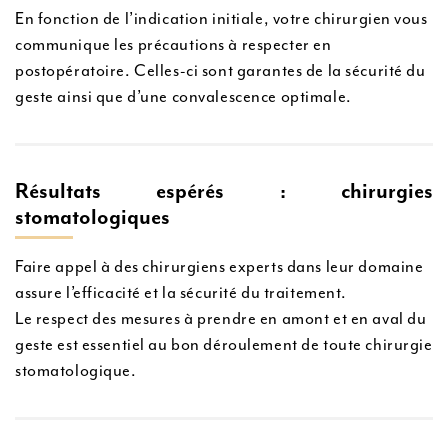
En fonction de l’indication initiale, votre chirurgien vous
communique les précautions à respecter en
postopératoire. Celles-ci sont garantes de la sécurité du
geste ainsi que d’une convalescence optimale.
Résultats espérés : chirurgies
stomatologiques
Faire appel à des chirurgiens experts dans leur domaine
assure l’efficacité et la sécurité du traitement.
Le respect des mesures à prendre en amont et en aval du
geste est essentiel au bon déroulement de toute chirurgie
stomatologique.