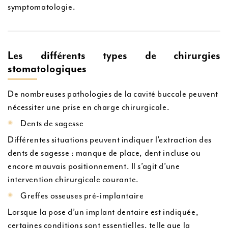
symptomatologie.
Les différents types de chirurgies
stomatologiques
De nombreuses pathologies de la cavité buccale peuvent
nécessiter une prise en charge chirurgicale.
Dents de sagesse
Différentes situations peuvent indiquer l’extraction des
dents de sagesse : manque de place, dent incluse ou
encore mauvais positionnement. Il s’agit d’une
intervention chirurgicale courante.
Greffes osseuses pré-implantaire
Lorsque la pose d’un implant dentaire est indiquée,
certaines conditions sont essentielles, telle que la