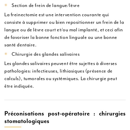
Section de frein de langue/lèvre
La freinectomie est une intervention courante qui
consiste à supprimer ou bien repositionner un frein de la
langue ou de lèvre court et/ou mal implanté, et ceci afin
de favoriser la bonne fonction linguale ou une bonne
santé dentaire.
Chirurgie des glandes salivaires
Les glandes salivaires peuvent être sujettes à diverses
pathologies: infectieuses, lithiasiques (présence de
calculs), tumorales ou systémiques. La chirurgie peut
être indiquée.
Préconisations post-opératoire : chirurgies
stomatologiques