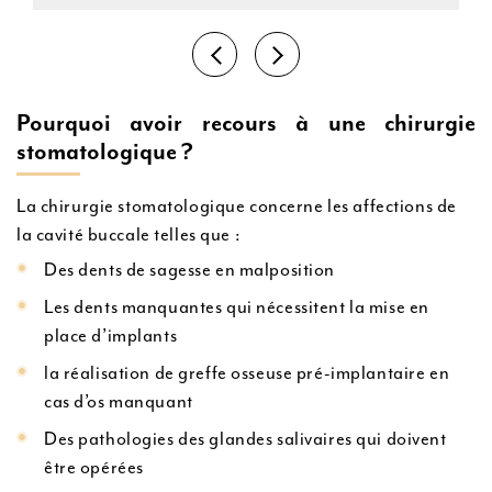
Pourquoi avoir recours à une chirurgie
stomatologique ?
La chirurgie stomatologique concerne les affections de
la cavité buccale telles que :
Des dents de sagesse en malposition
Les dents manquantes qui nécessitent la mise en
place d’implants
la réalisation de greffe osseuse pré-implantaire en
cas d’os manquant
Des pathologies des glandes salivaires qui doivent
être opérées