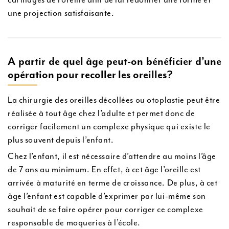
une projection satisfaisante.
A partir de quel âge peut-on bénéficier d’une
opération pour recoller les oreilles?
La chirurgie des oreilles décollées ou otoplastie peut être
réalisée à tout âge chez l’adulte et permet donc de
corriger facilement un complexe physique qui existe le
plus souvent depuis l’enfant.
Chez l’enfant, il est nécessaire d’attendre au moins l’âge
de 7 ans au minimum. En effet, à cet âge l’oreille est
arrivée à maturité en terme de croissance. De plus, à cet
âge l’enfant est capable d’exprimer par lui-même son
souhait de se faire opérer pour corriger ce complexe
responsable de moqueries à l’école.