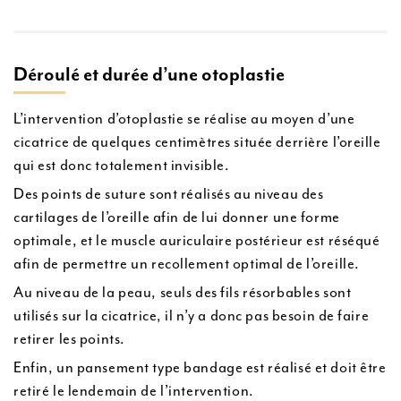
Déroulé et durée d’une otoplastie
L’intervention d’otoplastie se réalise au moyen d’une
cicatrice de quelques centimètres située derrière l’oreille
qui est donc totalement invisible.
Des points de suture sont réalisés au niveau des
cartilages de l’oreille afin de lui donner une forme
optimale, et le muscle auriculaire postérieur est réséqué
afin de permettre un recollement optimal de l’oreille.
Au niveau de la peau, seuls des fils résorbables sont
utilisés sur la cicatrice, il n’y a donc pas besoin de faire
retirer les points.
Enfin, un pansement type bandage est réalisé et doit être
retiré le lendemain de l’intervention.