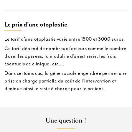
Le prix d’une otoplastie
Le tarif d’une otoplastie varie entre 1500 et 3000 euros.
Ce tarif dépend de nombreux facteurs comme le nombre
d’oreilles opérées, la modalité d’anesthésie, les frais
éventuels de clinique, etc….
Dans certains cas, la gêne sociale engendrée permet une
prise en charge partielle du coût de l’intervention et
diminue ainsi le reste à charge pour le patient.
Une question ?