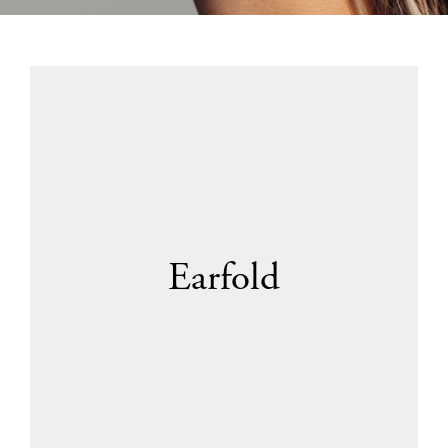
Earfold