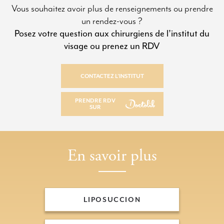
Vous souhaitez avoir plus de renseignements ou prendre
un rendez-vous ?
Posez votre question aux chirurgiens de l’institut du
visage ou prenez un RDV
CONTACTEZ L’INSTITUT
CONTACTEZ L’INSTITUT
PRENDRE RDV
SUR
PRENDRE RDV SUR
En savoir plus
LIPOSUCCION
LIPOSUCCION