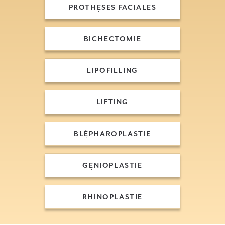
PROTHÈSES FACIALES
PROTHÈSES FACIALES
BICHECTOMIE
BICHECTOMIE
LIPOFILLING
LIPOFILLING
LIFTING
LIFTING
BLÉPHAROPLASTIE
BLÉPHAROPLASTIE
GÉNIOPLASTIE
GÉNIOPLASTIE
RHINOPLASTIE
RHINOPLASTIE