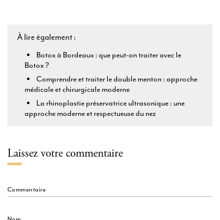
À lire également :
Botox à Bordeaux : que peut-on traiter avec le
Botox ?
Comprendre et traiter le double menton : approche
médicale et chirurgicale moderne
La rhinoplastie préservatrice ultrasonique : une
approche moderne et respectueuse du nez
Laissez votre commentaire
Commentaire
Nom