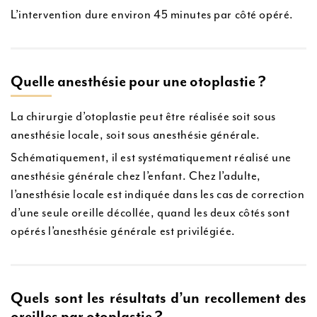
L’intervention dure environ 45 minutes par côté opéré.
Quelle anesthésie pour une otoplastie ?
La chirurgie d’otoplastie peut être réalisée soit sous
anesthésie locale, soit sous anesthésie générale.
Schématiquement, il est systématiquement réalisé une
anesthésie générale chez l’enfant. Chez l’adulte,
l’anesthésie locale est indiquée dans les cas de correction
d’une seule oreille décollée, quand les deux côtés sont
opérés l’anesthésie générale est privilégiée.
Quels sont les résultats d’un recollement des
oreilles par otoplastie ?