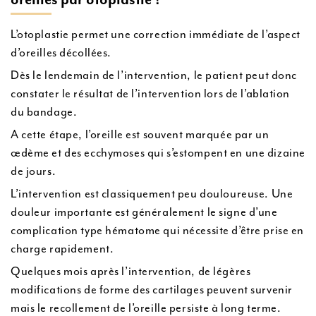
L’otoplastie permet une correction immédiate de l’aspect
d’oreilles décollées.
Dès le lendemain de l’intervention, le patient peut donc
constater le résultat de l’intervention lors de l’ablation
du bandage.
A cette étape, l’oreille est souvent marquée par un
œdème et des ecchymoses qui s’estompent en une dizaine
de jours.
L’intervention est classiquement peu douloureuse. Une
douleur importante est généralement le signe d’une
complication type hématome qui nécessite d’être prise en
charge rapidement.
Quelques mois après l’intervention, de légères
modifications de forme des cartilages peuvent survenir
mais le recollement de l’oreille persiste à long terme.