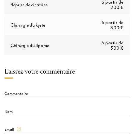
à partir de
Reprise de cicatrice
200 €
à partir de
Chirurgie du kyste
300 €
à partir de
Chirurgie du lipome
300 €
Laissez votre commentaire
Commentaire
Nom
Email