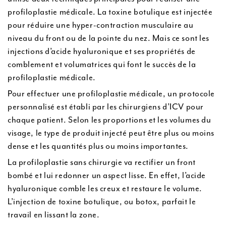
profiloplastie médicale. La toxine botulique est injectée
pour réduire une hyper-contraction musculaire au
niveau du front ou de la pointe du nez. Mais ce sont les
injections d’acide hyaluronique et ses propriétés de
comblement et volumatrices qui font le succès de la
profiloplastie médicale.
Pour effectuer une profiloplastie médicale, un protocole
personnalisé est établi par les chirurgiens d’ICV pour
chaque patient. Selon les proportions et les volumes du
visage, le type de produit injecté peut être plus ou moins
dense et les quantités plus ou moins importantes.
La profiloplastie sans chirurgie va rectifier un front
bombé et lui redonner un aspect lisse. En effet, l’acide
hyaluronique comble les creux et restaure le volume.
L’injection de toxine botulique, ou botox, parfait le
travail en lissant la zone.