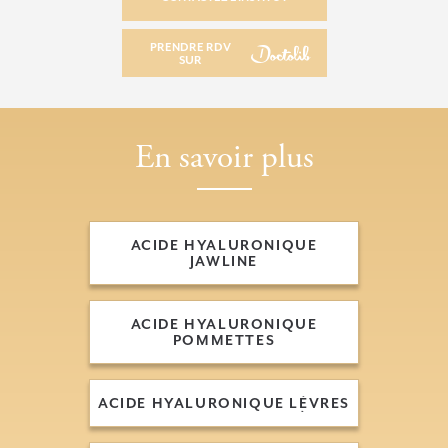
CONTACTEZ L’INSTITUT
PRENDRE RDV
SUR
PRENDRE RDV SUR
En savoir plus
ACIDE HYALURONIQUE
JAWLINE
ACIDE HYALURONIQUE
JAWLINE
ACIDE HYALURONIQUE
POMMETTES
ACIDE HYALURONIQUE
POMMETTES
ACIDE HYALURONIQUE LÈVRES
ACIDE HYALURONIQUE LÈVRES