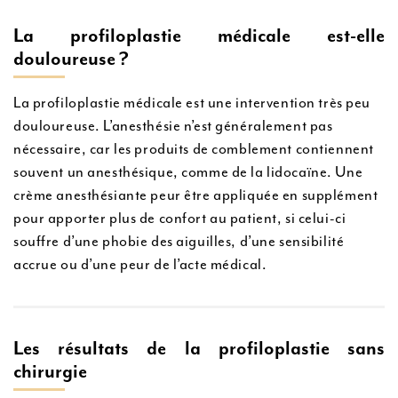
La profiloplastie médicale est-elle
douloureuse ?
La profiloplastie médicale est une intervention très peu
douloureuse. L’anesthésie n’est généralement pas
nécessaire, car les produits de comblement contiennent
souvent un anesthésique, comme de la lidocaïne. Une
crème anesthésiante peur être appliquée en supplément
pour apporter plus de confort au patient, si celui-ci
souffre d’une phobie des aiguilles, d’une sensibilité
accrue ou d’une peur de l’acte médical.
Les résultats de la profiloplastie sans
chirurgie