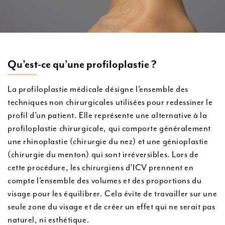
Qu’est-ce qu’une profiloplastie ?
La profiloplastie médicale désigne l’ensemble des
techniques non chirurgicales utilisées pour redessiner le
profil d’un patient. Elle représente une alternative à la
profiloplastie chirurgicale, qui comporte généralement
une rhinoplastie (chirurgie du nez) et une génioplastie
(chirurgie du menton) qui sont irréversibles. Lors de
cette procédure, les chirurgiens d’ICV prennent en
compte l’ensemble des volumes et des proportions du
visage pour les équilibrer. Cela évite de travailler sur une
seule zone du visage et de créer un effet qui ne serait pas
naturel, ni esthétique.