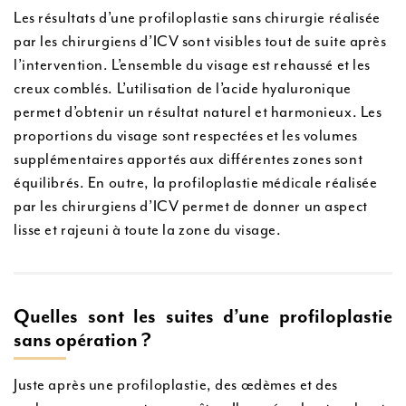
Les résultats d’une profiloplastie sans chirurgie réalisée
par les chirurgiens d’ICV sont visibles tout de suite après
l’intervention. L’ensemble du visage est rehaussé et les
creux comblés. L’utilisation de l’acide hyaluronique
permet d’obtenir un résultat naturel et harmonieux. Les
proportions du visage sont respectées et les volumes
supplémentaires apportés aux différentes zones sont
équilibrés. En outre, la profiloplastie médicale réalisée
par les chirurgiens d’ICV permet de donner un aspect
lisse et rajeuni à toute la zone du visage.
Quelles sont les suites d’une profiloplastie
sans opération ?
Juste après une profiloplastie, des œdèmes et des