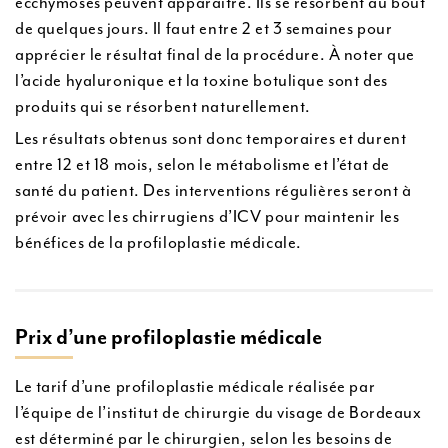
ecchymoses peuvent apparaître. Ils se résorbent au bout
de quelques jours. Il faut entre 2 et 3 semaines pour
apprécier le résultat final de la procédure. À noter que
l’acide hyaluronique et la toxine botulique sont des
produits qui se résorbent naturellement.
Les résultats obtenus sont donc temporaires et durent
entre 12 et 18 mois, selon le métabolisme et l’état de
santé du patient. Des interventions régulières seront à
prévoir avec les chirrugiens d’ICV pour maintenir les
bénéfices de la profiloplastie médicale.
Prix d’une profiloplastie médicale
Le tarif d’une profiloplastie médicale réalisée par
l’équipe de l’institut de chirurgie du visage de Bordeaux
est déterminé par le chirurgien, selon les besoins de