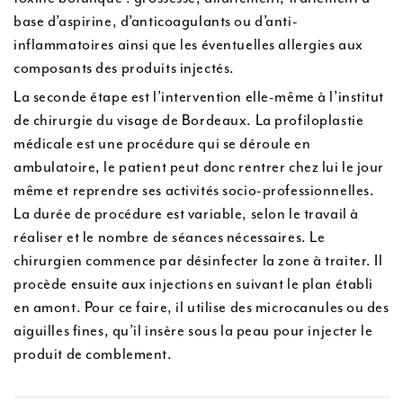
base d’aspirine, d’anticoagulants ou d’anti-
inflammatoires ainsi que les éventuelles allergies aux
composants des produits injectés.
La seconde étape est l’intervention elle-même à l’institut
de chirurgie du visage de Bordeaux. La profiloplastie
médicale est une procédure qui se déroule en
ambulatoire, le patient peut donc rentrer chez lui le jour
même et reprendre ses activités socio-professionnelles.
La durée de procédure est variable, selon le travail à
réaliser et le nombre de séances nécessaires. Le
chirurgien commence par désinfecter la zone à traiter. Il
procède ensuite aux injections en suivant le plan établi
en amont. Pour ce faire, il utilise des microcanules ou des
aiguilles fines, qu’il insère sous la peau pour injecter le
produit de comblement.