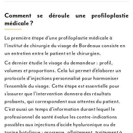
Comment se déroule une profiloplastie
médicale ?
La première étape d’une profiloplastie médicale à
l’institut de chirurgie du visage de Bordeaux consiste en
un entretien entre le patient et le chirurgien.
Ce dernier étudie le visage du demandeur : profil,
volumes et proportions. Cela lui permet d’élaborer un
protocole d’injections personnalisé pour harmoniser
l’ensemble du visage. Cette étape est essentielle pour
s’assurer que l’intervention donnera des résultats
probants, qui correspondent aux attentes du patient.
C’est aussi un temps d’information durant lequel le
professionnel de santé évalue les contre-indications
possibles aux injections d’acide hyaluronique ou de
toxine botulique : grossesse, allaitement, traitement à