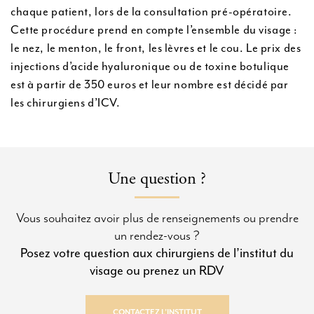
chaque patient, lors de la consultation pré-opératoire.
Cette procédure prend en compte l’ensemble du visage :
le nez, le menton, le front, les lèvres et le cou. Le prix des
injections d’acide hyaluronique ou de toxine botulique
est à partir de 350 euros et leur nombre est décidé par
les chirurgiens d’ICV.
Une question ?
Vous souhaitez avoir plus de renseignements ou prendre
un rendez-vous ?
Posez votre question aux chirurgiens de l’institut du
visage ou prenez un RDV
CONTACTEZ L’INSTITUT