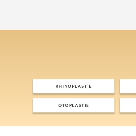
RHINOPLASTIE
RHINOPLASTIE
OTOPLASTIE
OTOPLASTIE