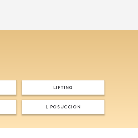
LIFTING
LIFTING
LIPOSUCCION
LIPOSUCCION