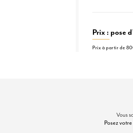
Prix : pose 
Prix à partir de 8
Vous so
Posez votre