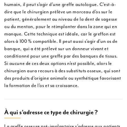
humain, il peut s’agir d’une greffe autologue. C’est-à-
dire que le chirurgien prélève un morceau d’os sur le
patient, généralement au niveau de la dent de sagesse
ou du menton, pour le réimplanter dans la zone qui en
manque. Cette technique est idéale, car le greffon est
alors à 100 % compatible. Il peut aussi s’agir d’un os de
banque, qui a été prélevé sur un donneur vivant et
conditionné pour une greffe par des banques de tissus.
Si aucune de ces deux options n’est possible, alors le
chirurgien aura recours à des substituts osseux, qui sont
des produits d’origine animale ou synthétique favorisant
la formation de l’os et sa croissance.
À qui s’adresse ce type de chirurgie ?
La greffe osseuse pré-implantaire s’adresse aux patients