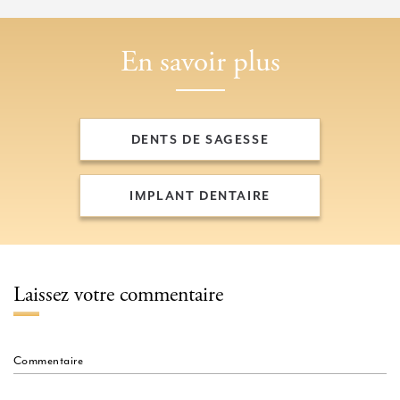
En savoir plus
DENTS DE SAGESSE
DENTS DE SAGESSE
IMPLANT DENTAIRE
IMPLANT DENTAIRE
Laissez votre commentaire
Commentaire