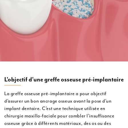
L’objectif d’une greffe osseuse pré-implantaire
La greffe osseuse pré-implantaire a pour objectif
d’assurer un bon ancrage osseux avant la pose d’un
implant dentaire. C’est une technique utilisée en
chirurgie maxillo-faciale pour combler l’insuffisance
osseuse grâce à différents matériaux, des os ou des