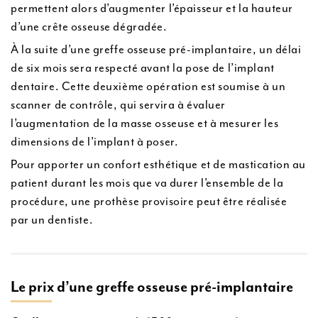
permettent alors d’augmenter l’épaisseur et la hauteur
d’une crête osseuse dégradée.
À la suite d’une greffe osseuse pré-implantaire, un délai
de six mois sera respecté avant la pose de l’implant
dentaire. Cette deuxième opération est soumise à un
scanner de contrôle, qui servira à évaluer
l’augmentation de la masse osseuse et à mesurer les
dimensions de l’implant à poser.
Pour apporter un confort esthétique et de mastication au
patient durant les mois que va durer l’ensemble de la
procédure, une prothèse provisoire peut être réalisée
par un dentiste.
Le prix d’une greffe osseuse pré-implantaire