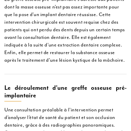
dont la masse osseuse n’est pas assez importante pour
que la pose d’un implant dentaire réussisse. Cette
intervention chirurgicale est souvent requise chez des
patients qui ont perdu des dents depuis un certain temps
avant la consultation dentaire. Elle est également
indiquée à la suite d’une extraction dentaire complexe.
Enfin, elle permet de restaurer la substance osseuse
après le traitement d’une lésion kystique de la mâchoire.
Le déroulement d’une greffe osseuse pré-
implantaire
Une consultation préalable à l’intervention permet
d’analyser l’état de santé du patient et son occlusion
dentaire, grâce à des radiographies panoramiques.