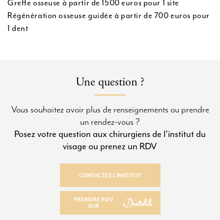
Greffe osseuse à partir de 1500 euros pour 1 site
Régénération osseuse guidée à partir de 700 euros pour
1 dent
Une question ?
Vous souhaitez avoir plus de renseignements ou prendre
un rendez-vous ?
Posez votre question aux chirurgiens de l’institut du
visage ou prenez un RDV
CONTACTEZ L’INSTITUT
CONTACTEZ L’INSTITUT
PRENDRE RDV
SUR
PRENDRE RDV SUR