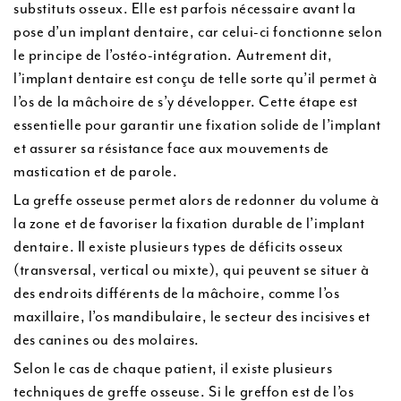
substituts osseux. Elle est parfois nécessaire avant la
pose d’un implant dentaire, car celui-ci fonctionne selon
le principe de l’ostéo-intégration. Autrement dit,
l’implant dentaire est conçu de telle sorte qu’il permet à
l’os de la mâchoire de s’y développer. Cette étape est
essentielle pour garantir une fixation solide de l’implant
et assurer sa résistance face aux mouvements de
mastication et de parole.
La greffe osseuse permet alors de redonner du volume à
la zone et de favoriser la fixation durable de l’implant
dentaire. Il existe plusieurs types de déficits osseux
(transversal, vertical ou mixte), qui peuvent se situer à
des endroits différents de la mâchoire, comme l’os
maxillaire, l’os mandibulaire, le secteur des incisives et
des canines ou des molaires.
Selon le cas de chaque patient, il existe plusieurs
techniques de greffe osseuse. Si le greffon est de l’os