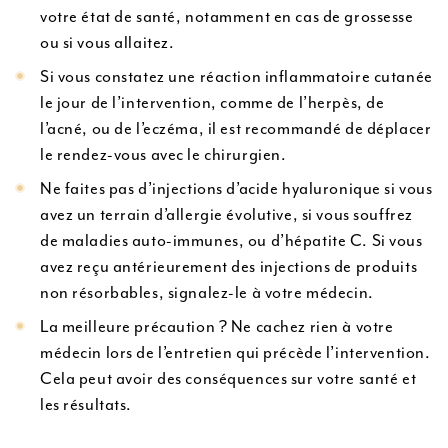
votre état de santé, notamment en cas de grossesse
ou si vous allaitez.
Si vous constatez une réaction inflammatoire cutanée
le jour de l’intervention, comme de l’herpès, de
l’acné, ou de l’eczéma, il est recommandé de déplacer
le rendez-vous avec le chirurgien.
Ne faites pas d’injections d’acide hyaluronique si vous
avez un terrain d’allergie évolutive, si vous souffrez
de maladies auto-immunes, ou d’hépatite C. Si vous
avez reçu antérieurement des injections de produits
non résorbables, signalez-le à votre médecin.
La meilleure précaution ? Ne cachez rien à votre
médecin lors de l’entretien qui précède l’intervention.
Cela peut avoir des conséquences sur votre santé et
les résultats.