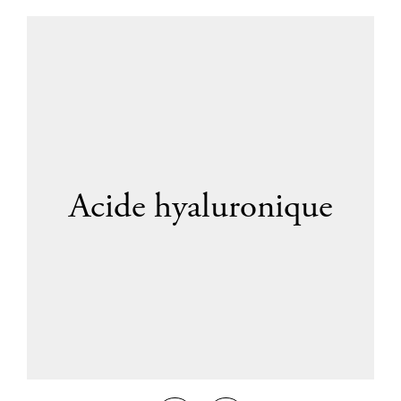
Acide hyaluronique