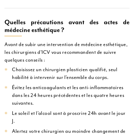
Quelles précautions avant des actes de
médecine esthétique ?
Avant de subir une intervention de médecine esthétique,
les chirurgiens d’ICV vous recommandent de suivre
quelques conseils :
Choisissez un chirurgien plasticien qualifié, seul
habilité à intervenir sur l’ensemble du corps.
Évitez les anticoagulants et les anti-inflammatoires
dans les 24 heures précédentes et les quatre heures
suivantes.
Le soleil et l’alcool sont à proscrire 24h avant le jour
J.
Alertez votre chirurgien au moindre changement de