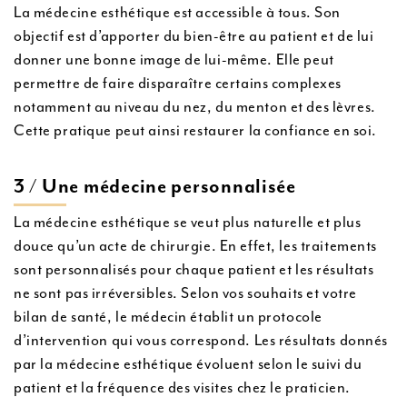
La médecine esthétique est accessible à tous. Son
objectif est d’apporter du bien-être au patient et de lui
donner une bonne image de lui-même. Elle peut
permettre de faire disparaître certains complexes
notamment au niveau du nez, du menton et des lèvres.
Cette pratique peut ainsi restaurer la confiance en soi.
3 / Une médecine personnalisée
La médecine esthétique se veut plus naturelle et plus
douce qu’un acte de chirurgie. En effet, les traitements
sont personnalisés pour chaque patient et les résultats
ne sont pas irréversibles. Selon vos souhaits et votre
bilan de santé, le médecin établit un protocole
d’intervention qui vous correspond. Les résultats donnés
par la médecine esthétique évoluent selon le suivi du
patient et la fréquence des visites chez le praticien.