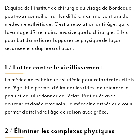
L’équipe de l’institut de chirurgie du visage de Bordeaux
peut vous conseiller sur les différentes interventions de
médecine esthétique. C’est une solution anti-âge, qui a
l’avantage d’être moins invasive que la chirurgie. Elle a
pour but d’améliorer l’apparence physique de façon
sécurisée et adaptée à chacun.
1 / Lutter contre le vieillissement
La médecine esthétique est idéale pour retarder les effets
de l’âge. Elle permet d’éliminer les rides, de retendre la
peau et de lui redonner de l’éclat. Pratiquée avec
douceur et dosée avec soin, la médecine esthétique vous
permet d’atteindre l’âge de raison avec grâce.
2 / Éliminer les complexes physiques