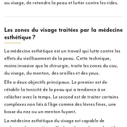
au visage, de retendre la peau et lutter contre les rides.
Les zones du visage traitées par la médecine
esthétique ?
La médecine esthétique est un travail qui lutte contre les
effets du vieillissement de la peau. Cette technique,
moins invasive que la chirurgie, traite les zones du cou,
du visage, du menton, des oreilles et des yeux.
Elle a deux objectifs principaux. Le premier est de
rétablir la tonicité de la peau qui a tendance à se
relâcher avec le temps. Le second est de traiter certains
complexes non liés à l’âge comme des lèvres fines, une
bosse du nez ou un menton fuyant.
La médecine esthétique du visage est capable de