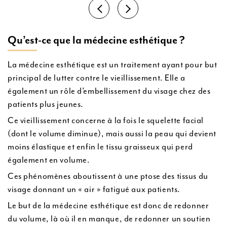
Qu’est-ce que la médecine esthétique ?
La médecine esthétique est un traitement ayant pour but
principal de lutter contre le vieillissement. Elle a
également un rôle d’embellissement du visage chez des
patients plus jeunes.
Ce vieillissement concerne à la fois le squelette facial
(dont le volume diminue), mais aussi la peau qui devient
moins élastique et enfin le tissu graisseux qui perd
également en volume.
Ces phénomènes aboutissent à une ptose des tissus du
visage donnant un « air » fatigué aux patients.
Le but de la médecine esthétique est donc de redonner
du volume, là où il en manque, de redonner un soutien