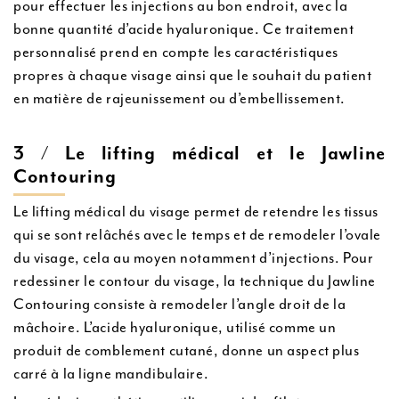
pour effectuer les injections au bon endroit, avec la
bonne quantité d’acide hyaluronique. Ce traitement
personnalisé prend en compte les caractéristiques
propres à chaque visage ainsi que le souhait du patient
en matière de rajeunissement ou d’embellissement.
3 / Le lifting médical et le Jawline
Contouring
Le lifting médical du visage permet de retendre les tissus
qui se sont relâchés avec le temps et de remodeler l’ovale
du visage, cela au moyen notamment d’injections. Pour
redessiner le contour du visage, la technique du Jawline
Contouring consiste à remodeler l’angle droit de la
mâchoire. L’acide hyaluronique, utilisé comme un
produit de comblement cutané, donne un aspect plus
carré à la ligne mandibulaire.