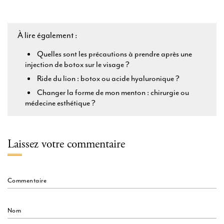
À lire également :
Quelles sont les précautions à prendre après une
injection de botox sur le visage ?
Ride du lion : botox ou acide hyaluronique ?
Changer la forme de mon menton : chirurgie ou
médecine esthétique ?
Laissez votre commentaire
Commentaire
Nom