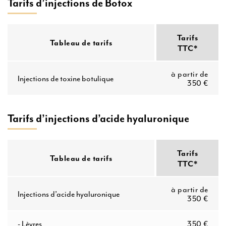
Tarifs d’injections de Botox
Tarifs
Tableau de tarifs
TTC*
à partir de
Injections de toxine botulique
350 €
Tarifs d’injections d’acide hyaluronique
Tarifs
Tableau de tarifs
TTC*
à partir de
Injections d’acide hyaluronique
350 €
- Lèvres
350 €