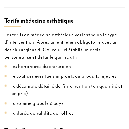
Tarifs médecine esthétique
Les tarifs en médecine esthétique varient selon le type
d’intervention. Après un entretien obligatoire avec un
des chirurgiens d’ICV, celui-ci établit un devis
personnalisé et détaillé qui inclut :
les honoraires du chirurgien
le coût des éventuels implants ou produits injectés
le décompte détaillé de l’intervention (en quantité et
en prix)
la somme globale à payer
la durée de validité de l’offre.