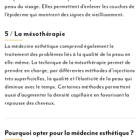
peau du visage. Elles permettent d’enlever les couches de
l’épiderme qui montrent des signes de vieillissement.
5 / La mésothérapie
La médecine esthétique comprend également le
traitement des problèmes liés à la qualité de la peau en
elle-même. La technique de la mésothérapie permet de
prendre en charge, par différentes méthodes d’injections
très superficielles, la qualité et l’élasticité de la peau qui
diminue avec le temps. Certaines méthodes permettent
aussi d’augmenter la densité capillaire en favorisant la
repousse des cheveux.
Pourquoi opter pour la médecine esthétique ?