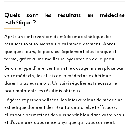
Quels sont les résultats en médecine
esthétique ?
Après une intervention de médecine esthétique, les
résultats sont souvent visibles immédiatement. Après
quelques jours, la peau est également plus tonique et
ferme, grâce à une meilleure hydratation de la peau.
Selon le type d’intervention et le dosage mis en place par
votre médecin, les effets de la médecine esthétique
durent plusieurs mois. Un suivi régulier est nécessaire
pour maintenir les résultats obtenus.
Légères et personnalisées, les interventions de médecine
esthétique donnent des résultats naturels et efficaces.
Elles vous permettent de vous sentir bien dans votre peau
et d’avoir une apparence physique qui vous convient.