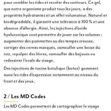
pour combler les rides et recréer des contours. Ce gel,
que notre organisme produit tous les jours, a des
propriétés hydratantes et un effet volumateur. Naturel et
biodégradable, il garantit une tolérance à 100 % et une
absence d’allergie. Ainsi, les injections d’acide
hyaluronique vont permettre de jouer sur les volumes :
augmenter des pommettes ou des tempes creuses,
corriger des cernes marqués, camoufler une bosse du
nez, repulper des lèvres, camoufler des bajoues ou
redessiner l’ovale du visage.
Des injections de toxine botulique (botox) gomment
aussi les rides d’expression notamment au niveau du
front et des yeux.
2 / Les MD Codes
Les MD Codes permettent de cartographier le visage