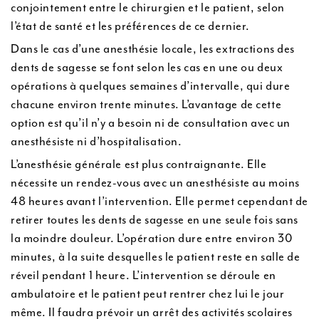
conjointement entre le chirurgien et le patient, selon
l’état de santé et les préférences de ce dernier.
Dans le cas d’une anesthésie locale, les extractions des
dents de sagesse se font selon les cas en une ou deux
opérations à quelques semaines d’intervalle, qui dure
chacune environ trente minutes. L’avantage de cette
option est qu’il n’y a besoin ni de consultation avec un
anesthésiste ni d’hospitalisation.
L’anesthésie générale est plus contraignante. Elle
nécessite un rendez-vous avec un anesthésiste au moins
48 heures avant l’intervention. Elle permet cependant de
retirer toutes les dents de sagesse en une seule fois sans
la moindre douleur. L’opération dure entre environ 30
minutes, à la suite desquelles le patient reste en salle de
réveil pendant 1 heure. L’intervention se déroule en
ambulatoire et le patient peut rentrer chez lui le jour
même. Il faudra prévoir un arrêt des activités scolaires