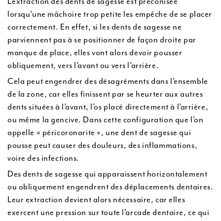
L’extraction des dents de sagesse est préconisée
lorsqu’une mâchoire trop petite les empêche de se placer
correctement. En effet, si les dents de sagesse ne
parviennent pas à se positionner de façon droite par
manque de place, elles vont alors devoir pousser
obliquement, vers l’avant ou vers l’arrière.
Cela peut engendrer des désagréments dans l’ensemble
de la zone, car elles finissent par se heurter aux autres
dents situées à l’avant, l’os placé directement à l’arrière,
ou même la gencive. Dans cette configuration que l’on
appelle « péricoronarite », une dent de sagesse qui
pousse peut causer des douleurs, des inflammations,
voire des infections.
Des dents de sagesse qui apparaissent horizontalement
ou obliquement engendrent des déplacements dentaires.
Leur extraction devient alors nécessaire, car elles
exercent une pression sur toute l’arcade dentaire, ce qui