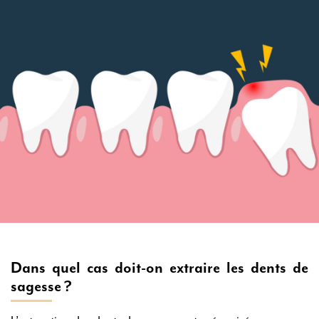
Dans quel cas doit-on extraire les dents de
sagesse ?