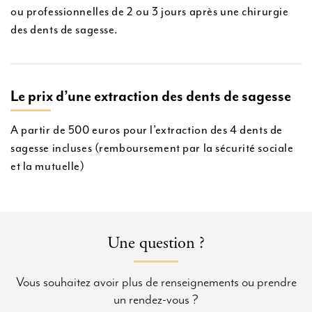
ou professionnelles de 2 ou 3 jours après une chirurgie
des dents de sagesse.
Le prix d’une extraction des dents de sagesse
A partir de 500 euros pour l’extraction des 4 dents de
sagesse incluses (remboursement par la sécurité sociale
et la mutuelle)
Une question ?
Vous souhaitez avoir plus de renseignements ou prendre
un rendez-vous ?