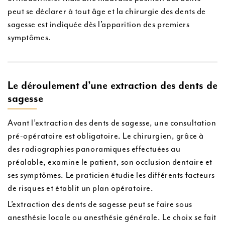
peut se déclarer à tout âge et la chirurgie des dents de
sagesse est indiquée dès l’apparition des premiers
symptômes.
Le déroulement d’une extraction des dents de
sagesse
Avant l’extraction des dents de sagesse, une consultation
pré-opératoire est obligatoire. Le chirurgien, grâce à
des radiographies panoramiques effectuées au
préalable, examine le patient, son occlusion dentaire et
ses symptômes. Le praticien étudie les différents facteurs
de risques et établit un plan opératoire.
L’extraction des dents de sagesse peut se faire sous
anesthésie locale ou anesthésie générale. Le choix se fait