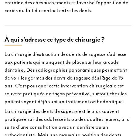
entraîne des chevauchements et favorise l’apparition de
caries du fait du contact entre les dents.
À qui s’adresse ce type de chirurgie ?
La chirurgie d’extraction des dents de sagesse s’adresse
aux patients qui manquent de place sur leur arcade
dentaire. Des radiographies panoramiques permettent
de voir les germes des dents de sagesse dès l’âge de 15
ans. C’est pourquoi cette intervention chirurgicale est
souvent pratiquée de façon préventive, surtout chez les
patients ayant déjà subi un traitement orthodontique.
La chirurgie des dents de sagesse est le plus souvent
pratiquée sur des adolescents ou des adultes jeunes, à la
suite d’une consultation avec un dentiste ou un
orthodontiste. Mais une mauvaise position des dents