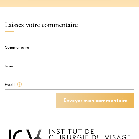
Laissez votre commentaire
Commentaire
Nom
Email
Envoyer mon commentaire
Envoyer mon commentaire