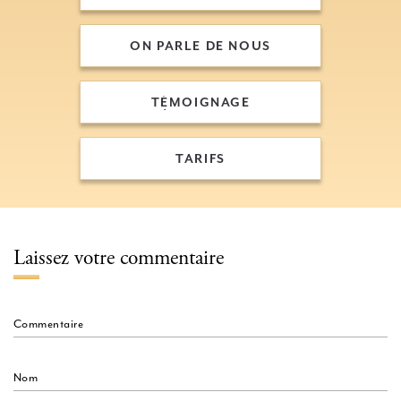
LE PARCOURS PATIENT
ON PARLE DE NOUS
ON PARLE DE NOUS
TÉMOIGNAGE
TÉMOIGNAGE
TARIFS
TARIFS
Laissez votre commentaire
Commentaire
Nom