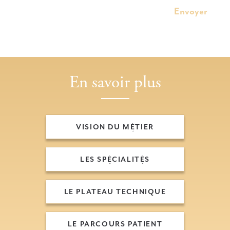
En savoir plus
VISION DU MÉTIER
VISION DU MÉTIER
LES SPÉCIALITÉS
LES SPÉCIALITÉS
LE PLATEAU TECHNIQUE
LE PLATEAU TECHNIQUE
LE PARCOURS PATIENT