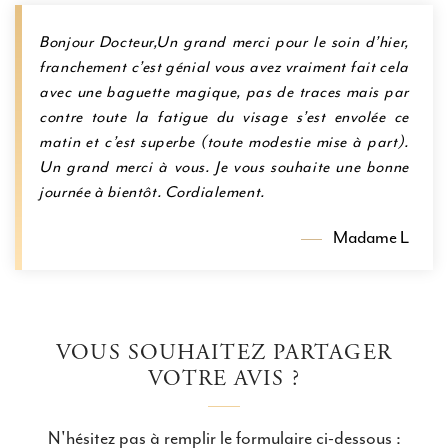
Bonjour Docteur,Un grand merci pour le soin d’hier,
franchement c’est génial vous avez vraiment fait cela
avec une baguette magique, pas de traces mais par
contre toute la fatigue du visage s’est envolée ce
matin et c’est superbe (toute modestie mise à part).
Un grand merci à vous. Je vous souhaite une bonne
journée à bientôt. Cordialement.
Madame L
VOUS SOUHAITEZ PARTAGER
VOTRE AVIS ?
N'hésitez pas à remplir le formulaire ci-dessous :