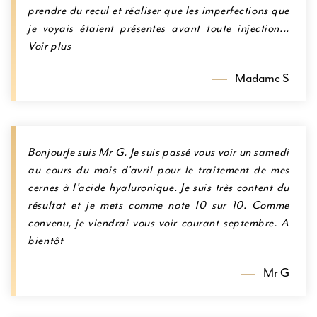
prendre du recul et réaliser que les imperfections que
je voyais étaient présentes avant toute injection...
Voir plus
Madame S
BonjourJe suis Mr G. Je suis passé vous voir un samedi
au cours du mois d'avril pour le traitement de mes
cernes à l'acide hyaluronique. Je suis très content du
résultat et je mets comme note 10 sur 10. Comme
convenu, je viendrai vous voir courant septembre. A
bientôt
Mr G