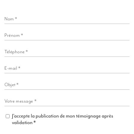
Nom *
Prénom *
Téléphone *
E-mail *
Objet *
Votre message *
J'accepte la publication de mon témoignage après
validation *