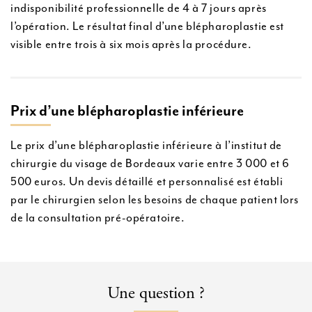
indisponibilité professionnelle de 4 à 7 jours après
l’opération. Le résultat final d’une blépharoplastie est
visible entre trois à six mois après la procédure.
Prix d’une blépharoplastie inférieure
Le prix d’une blépharoplastie inférieure à l’institut de
chirurgie du visage de Bordeaux varie entre 3 000 et 6
500 euros. Un devis détaillé et personnalisé est établi
par le chirurgien selon les besoins de chaque patient lors
de la consultation pré-opératoire.
Une question ?