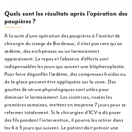
Quels sont les résultats après l’opération des
paupières ?
À la suite d’une opération des paupières à l’institut de
chirurgie du visage de Bordeaux, il n’est pas rare qu’un
œdème, des ecchymoses ou un larmoiement
apparaissent. Le repos et l’absence d’efforts sont
indispensables les jours qui suivent une blépharoplastie.
Pour faire dégonfler l’œdème, des compresses froides ou
de la glace peuvent être appliquées sur la zone. Des
gouttes de sérum physiologiques sont utiles pour
diminuer le larmoiement. Les cicatrices, rosées les
premières semaines, mettent en moyenne 7 jours pour se
refermer totalement. Si le chirurgien d’ICV a dû poser
des fils pendant l’intervention, il pourra les retirer dans
les 4 à 5 jours qui suivent. Le patient doit prévoir une