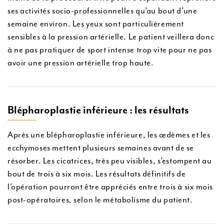
ses activités socio-professionnelles qu’au bout d’une
semaine environ. Les yeux sont particulièrement
sensibles à la pression artérielle. Le patient veillera donc
à ne pas pratiquer de sport intense trop vite pour ne pas
avoir une pression artérielle trop haute.
Blépharoplastie inférieure : les résultats
Après une blépharoplastie inférieure, les œdèmes et les
ecchymoses mettent plusieurs semaines avant de se
résorber. Les cicatrices, très peu visibles, s’estompent au
bout de trois à six mois. Les résultats définitifs de
l’opération pourront être appréciés entre trois à six mois
post-opératoires, selon le métabolisme du patient.