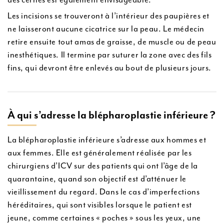
Les incisions se trouveront à l’intérieur des paupières et
ne laisseront aucune cicatrice sur la peau. Le médecin
retire ensuite tout amas de graisse, de muscle ou de peau
inesthétiques. Il termine par suturer la zone avec des fils
fins, qui devront être enlevés au bout de plusieurs jours.
À qui s’adresse la blépharoplastie inférieure ?
La blépharoplastie inférieure s’adresse aux hommes et
aux femmes. Elle est généralement réalisée par les
chirurgiens d’ICV sur des patients qui ont l’âge de la
quarantaine, quand son objectif est d’atténuer le
vieillissement du regard. Dans le cas d’imperfections
héréditaires, qui sont visibles lorsque le patient est
jeune, comme certaines « poches » sous les yeux, une