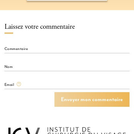
SUPERIEURE
Laissez votre commentaire
Commentaire
Nom
Email
Envoyer mon commentaire
Envoyer mon commentaire