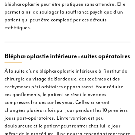
blépharoplastie peut être pratiquée sans attendre. Elle
permet ainsi de soulager la souffrance psychique d’un
patient qui peut être complexé par ces défauts
esthétiques.
Blépharoplastie inférieure : suites opératoires
À la suite d’une blépharoplastie inférieure à l’institut de
chirurgie du visage de Bordeaux, des œdèmes et des
ecchymoses péri orbitaires apparaissent. Pour réduire
ces gonflements, le patient se réveille avec des
compresses froides sur les yeux. Celles-ci seront
changées plusieurs fois par jour pendant les 10 premiers
jours post-opératoires. L’intervention est peu
douloureuse et le patient peut rentrer chez lui le jour
même de la procédure. Il ne pourra cependant reprendre