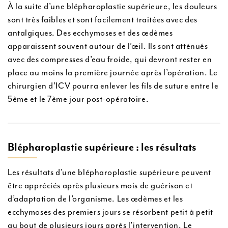
À la suite d’une blépharoplastie supérieure, les douleurs
sont très faibles et sont facilement traitées avec des
antalgiques. Des ecchymoses et des œdèmes
apparaissent souvent autour de l’œil. Ils sont atténués
avec des compresses d’eau froide, qui devront rester en
place au moins la première journée après l’opération. Le
chirurgien d’ICV pourra enlever les fils de suture entre le
5ème et le 7ème jour post-opératoire.
Blépharoplastie supérieure : les résultats
Les résultats d’une blépharoplastie supérieure peuvent
être appréciés après plusieurs mois de guérison et
d’adaptation de l’organisme. Les œdèmes et les
ecchymoses des premiers jours se résorbent petit à petit
au bout de plusieurs jours après l’intervention. Le