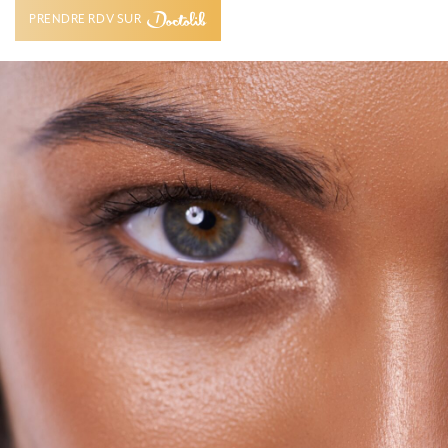
PRENDRE RDV SUR
PRENDRE RDV SUR