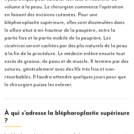
volume à la peau. Le chirurgien commence l’opération
en faisant des incisions cutanées. Pour une
blépharoplastie supérieure, elles sont dissimulées dans
le sillon situé à mi-hauteur de la paupière, entre la
partie fixe et la partie mobile de la paupière. Les
cicatrices seront cachées par des plis naturels de la peau
à la fin de la procédure. Le médecin enlève ensuite tout
excès de graisse, de peau et de muscle. Il termine par des
sutures, généralement avec des fils très fins et non-
résorbables. Il faudra attendre quelques jours pour que
le chirurgien puisse les enlever.
À qui s’adresse la blépharoplastie supérieure
?