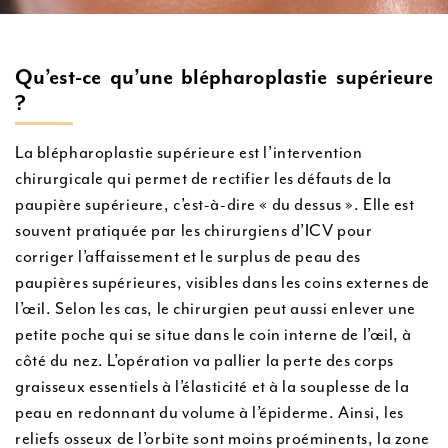
Qu’est-ce qu’une blépharoplastie supérieure
?
La blépharoplastie supérieure est l’intervention
chirurgicale qui permet de rectifier les défauts de la
paupière supérieure, c’est-à-dire « du dessus ». Elle est
souvent pratiquée par les chirurgiens d’ICV pour
corriger l’affaissement et le surplus de peau des
paupières supérieures, visibles dans les coins externes de
l’œil. Selon les cas, le chirurgien peut aussi enlever une
petite poche qui se situe dans le coin interne de l’œil, à
côté du nez. L’opération va pallier la perte des corps
graisseux essentiels à l’élasticité et à la souplesse de la
peau en redonnant du volume à l’épiderme. Ainsi, les
reliefs osseux de l’orbite sont moins proéminents, la zone