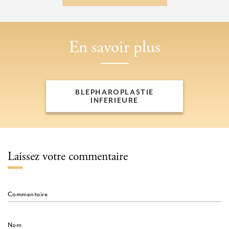
PRENDRE RDV SUR
En savoir plus
BLEPHAROPLASTIE
INFERIEURE
BLEPHAROPLASTIE
INFERIEURE
Laissez votre commentaire
Commentaire
Nom