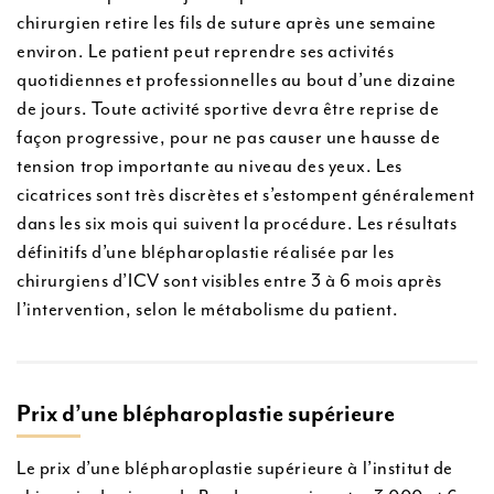
chirurgien retire les fils de suture après une semaine
environ. Le patient peut reprendre ses activités
quotidiennes et professionnelles au bout d’une dizaine
de jours. Toute activité sportive devra être reprise de
façon progressive, pour ne pas causer une hausse de
tension trop importante au niveau des yeux. Les
cicatrices sont très discrètes et s’estompent généralement
dans les six mois qui suivent la procédure. Les résultats
définitifs d’une blépharoplastie réalisée par les
chirurgiens d’ICV sont visibles entre 3 à 6 mois après
l’intervention, selon le métabolisme du patient.
Prix d’une blépharoplastie supérieure
Le prix d’une blépharoplastie supérieure à l’institut de