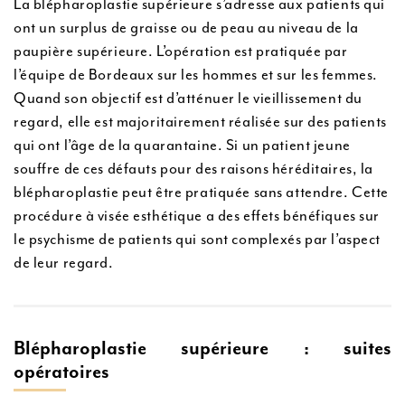
La blépharoplastie supérieure s’adresse aux patients qui
ont un surplus de graisse ou de peau au niveau de la
paupière supérieure. L’opération est pratiquée par
l’équipe de Bordeaux sur les hommes et sur les femmes.
Quand son objectif est d’atténuer le vieillissement du
regard, elle est majoritairement réalisée sur des patients
qui ont l’âge de la quarantaine. Si un patient jeune
souffre de ces défauts pour des raisons héréditaires, la
blépharoplastie peut être pratiquée sans attendre. Cette
procédure à visée esthétique a des effets bénéfiques sur
le psychisme de patients qui sont complexés par l’aspect
de leur regard.
Blépharoplastie supérieure : suites
opératoires