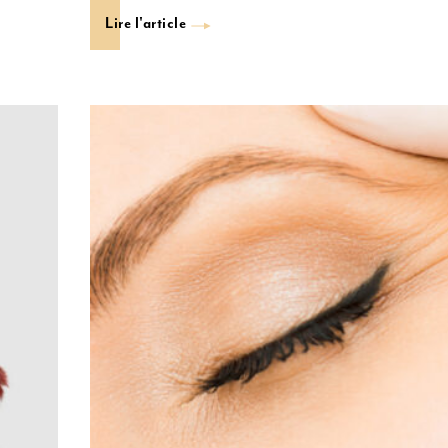
Lire l'article