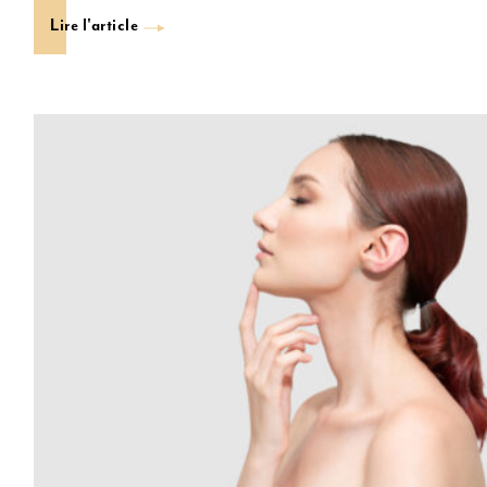
Lire l'article