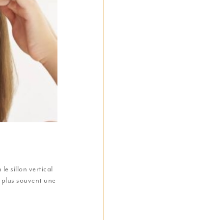
le sillon vertical
e plus souvent une