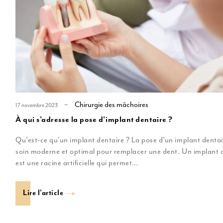
Chirurgie des mâchoires
17 novembre 2023
À qui s’adresse la pose d’implant dentaire ?
Qu’est-ce qu’un implant dentaire ? La pose d’un implant dentai
soin moderne et optimal pour remplacer une dent. Un implant 
est une racine artificielle qui permet…
Lire l'article