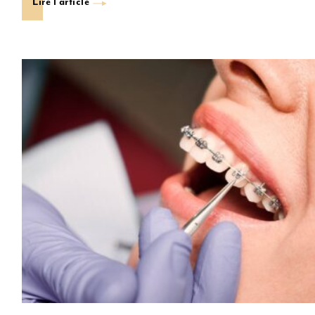
Lire l'article