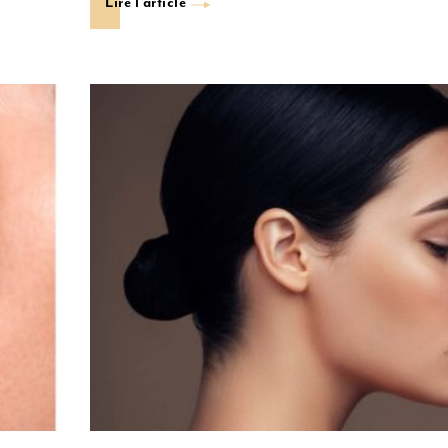
Lire l'article