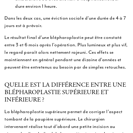
dure environ 1 heure.
Dans les deux cas, une éviction sociale d’une durée de 4 à 7
jours est à prévoir.
Le résultat final d’une blépharoplastie peut être constaté
entre 3 et 6 mois après l’opération. Plus lumineux et plus vif,
le regard paraît alors nettement rajeuni. Ces effets se
maintiennent en général pendant une dizaine d’années et
peuvent être entretenus au besoin par de simples retouches.
QUELLE EST LA DIFFÉRENCE ENTRE UNE
BLÉPHAROPLASTIE SUPÉRIEURE ET
INFÉRIEURE ?
La blépharoplastie supérieure permet de corriger l’aspect
tombant de la paupière supérieure. Le chirurgien
intervenant réalise tout d’abord une petite incision au