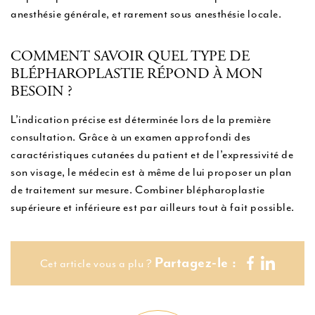
anesthésie générale, et rarement sous anesthésie locale.
COMMENT SAVOIR QUEL TYPE DE
BLÉPHAROPLASTIE RÉPOND À MON
BESOIN ?
L’indication précise est déterminée lors de la première
consultation. Grâce à un examen approfondi des
caractéristiques cutanées du patient et de l’expressivité de
son visage, le médecin est à même de lui proposer un plan
de traitement sur mesure. Combiner blépharoplastie
supérieure et inférieure est par ailleurs tout à fait possible.
Partagez-le :
Cet article vous a plu ?