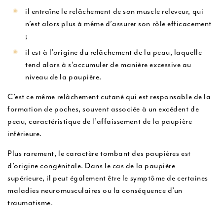
il entraîne le relâchement de son muscle releveur, qui
n’est alors plus à même d’assurer son rôle efficacement
;
il est à l’origine du relâchement de la peau, laquelle
tend alors à s’accumuler de manière excessive au
niveau de la paupière.
C’est ce même relâchement cutané qui est responsable de la
formation de poches, souvent associée à un excédent de
peau, caractéristique de l’affaissement de la paupière
inférieure.
Plus rarement, le caractère tombant des paupières est
d’origine congénitale. Dans le cas de la paupière
supérieure, il peut également être le symptôme de certaines
maladies neuromusculaires ou la conséquence d’un
traumatisme.