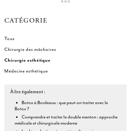
CATÉGORIE
Tous
Chirurgie des mâchoires
Chirurgie esthétique
Médecine esthétique
À lire également :
Botox à Bordeaux : que peut-on traiter avec le
Botox ?
Comprendre et traiter le double menton : approche
médicale et chirurgicale moderne