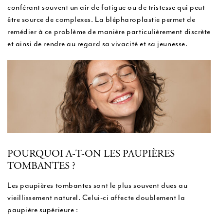
conférant souvent un air de fatigue ou de tristesse qui peut
u
être source de complexes. La blépharoplastie permet de
remédier à ce problème de manière particulièrement discrète
et ainsi de rendre au regard sa vivacité et sa jeunesse.
POURQUOI A-T-ON LES PAUPIÈRES
TOMBANTES ?
Les paupières tombantes sont le plus souvent dues au
vieillissement naturel. Celui-ci affecte doublement la
paupière supérieure :