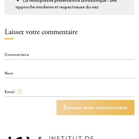
La rhinoplastie préservatrice ultrasonique : une
approche moderne et respectueuse du nez
Laissez votre commentaire
Commentaire
Nom
Email
Envoyer mon commentaire
Envoyer mon commentaire