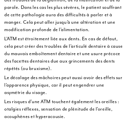
parole. Dans les cas les plus sévères, le patient souffrant
de cette pathologie aura des difficultés à parler et à
manger. Cela peut aller jusqu’à une altération et une
modification profonde de l’alimentation.
L’ATM est étroitement liée aux dents. En cas de défaut,
cela peut créer des troubles de l’articulé dentaire à cause
du mauvais emboîtement dentaire et une usure précoce
des facettes dentaires due aux grincements des dents
répétés (ou bruxisme).
Le décalage des mâchoires peut aussi avoir des effets sur
l’apparence physique, car il peut engendrer une
asymétrie du visage.
Les risques d’une ATM touchent également les oreilles :
otalgies réflexes, sensation de plénitude de l’oreille,
acouphènes et hyperacousie.