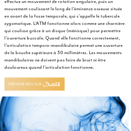
effectue un mouvement de rotation angulaire, puis un
mouvement coulissant le long de l’éminence osseuse située
en avant de la fosse temporale, qui s’appelle le tubercule
zygomatique. L’ATM fonctionne alors comme une charnière
qui coulisse grâce à un disque (ménisque) pour permettre
l’ouverture buccale. Quand elle fonctionne correctement,
l’articulation temporo-mandibulaire permet une ouverture
de la bouche supérieure à 30 millimètres. Les mouvements
mandibulaires ne doivent pas faire de bruit ni être
douloureux quand l’articulation fonctionne.
PRENDRE RDV SUR
PRENDRE RDV SUR