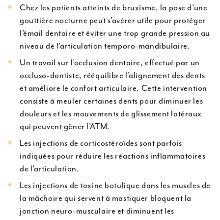
Chez les patients atteints de bruxisme, la pose d’une
gouttière nocturne peut s’avérer utile pour protéger
l’émail dentaire et éviter une trop grande pression au
niveau de l’articulation temporo-mandibulaire.
Un travail sur l’occlusion dentaire, effectué par un
occluso-dontiste, rééquilibre l’alignement des dents
et améliore le confort articulaire. Cette intervention
consiste à meuler certaines dents pour diminuer les
douleurs et les mouvements de glissement latéraux
qui peuvent gêner l’ATM.
Les injections de corticostéroïdes sont parfois
indiquées pour réduire les réactions inflammatoires
de l’articulation.
Les injections de toxine botulique dans les muscles de
la mâchoire qui servent à mastiquer bloquent la
jonction neuro-musculaire et diminuent les