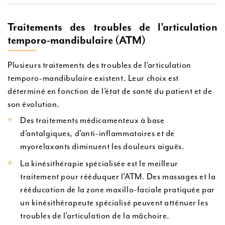
Traitements des troubles de l’articulation
temporo-mandibulaire (ATM)
Plusieurs traitements des troubles de l’articulation
temporo-mandibulaire existent. Leur choix est
déterminé en fonction de l’état de santé du patient et de
son évolution.
Des traitements médicamenteux à base
d’antalgiques, d’anti-inflammatoires et de
myorelaxants diminuent les douleurs aiguës.
La kinésithérapie spécialisée est le meilleur
traitement pour rééduquer l’ATM. Des massages et la
rééducation de la zone maxillo-faciale pratiquée par
un kinésithérapeute spécialisé peuvent atténuer les
troubles de l’articulation de la mâchoire.