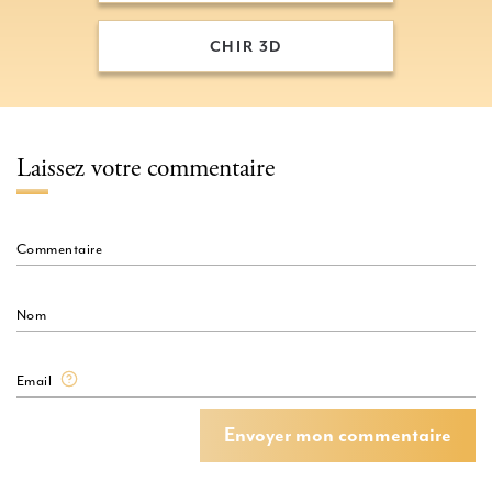
CHIR 3D
CHIR 3D
Laissez votre commentaire
Commentaire
Nom
Email
Envoyer mon commentaire
Envoyer mon commentaire