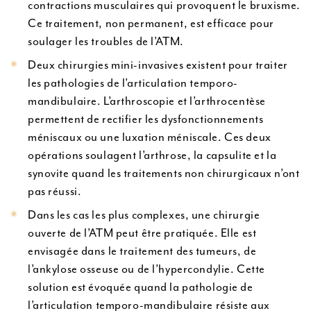
contractions musculaires qui provoquent le bruxisme.
Ce traitement, non permanent, est efficace pour
soulager les troubles de l’ATM.
Deux chirurgies mini-invasives existent pour traiter
les pathologies de l’articulation temporo-
mandibulaire. L’arthroscopie et l’arthrocentèse
permettent de rectifier les dysfonctionnements
méniscaux ou une luxation méniscale. Ces deux
opérations soulagent l’arthrose, la capsulite et la
synovite quand les traitements non chirurgicaux n’ont
pas réussi.
Dans les cas les plus complexes, une chirurgie
ouverte de l’ATM peut être pratiquée. Elle est
envisagée dans le traitement des tumeurs, de
l’ankylose osseuse ou de l’hypercondylie. Cette
solution est évoquée quand la pathologie de
l’articulation temporo-mandibulaire résiste aux