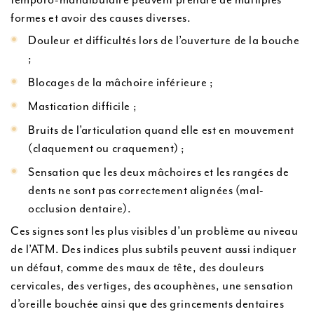
formes et avoir des causes diverses.
Douleur et difficultés lors de l’ouverture de la bouche
;
Blocages de la mâchoire inférieure ;
Mastication difficile ;
Bruits de l’articulation quand elle est en mouvement
(claquement ou craquement) ;
Sensation que les deux mâchoires et les rangées de
dents ne sont pas correctement alignées (mal-
occlusion dentaire).
Ces signes sont les plus visibles d’un problème au niveau
de l’ATM. Des indices plus subtils peuvent aussi indiquer
un défaut, comme des maux de tête, des douleurs
cervicales, des vertiges, des acouphènes, une sensation
d’oreille bouchée ainsi que des grincements dentaires