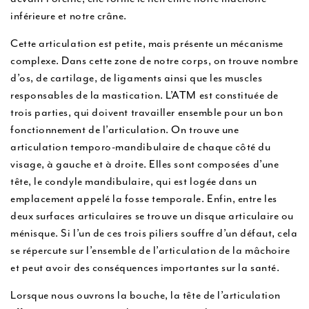
u
inférieure et notre crâne.
Cette articulation est petite, mais présente un mécanisme
complexe. Dans cette zone de notre corps, on trouve nombre
d’os, de cartilage, de ligaments ainsi que les muscles
responsables de la mastication. L’ATM est constituée de
trois parties, qui doivent travailler ensemble pour un bon
fonctionnement de l’articulation. On trouve une
articulation temporo-mandibulaire de chaque côté du
visage, à gauche et à droite. Elles sont composées d’une
tête, le condyle mandibulaire, qui est logée dans un
emplacement appelé la fosse temporale. Enfin, entre les
deux surfaces articulaires se trouve un disque articulaire ou
ménisque. Si l’un de ces trois piliers souffre d’un défaut, cela
se répercute sur l’ensemble de l’articulation de la mâchoire
et peut avoir des conséquences importantes sur la santé.
Lorsque nous ouvrons la bouche, la tête de l’articulation