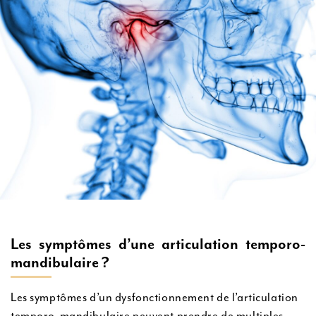
Les symptômes d’une articulation temporo-
mandibulaire ?
Les symptômes d’un dysfonctionnement de l’articulation
temporo-mandibulaire peuvent prendre de multiples