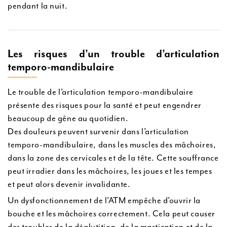
pendant la nuit.
Les risques d’un trouble d’articulation
temporo-mandibulaire
Le trouble de l’articulation temporo-mandibulaire
présente des risques pour la santé et peut engendrer
beaucoup de gêne au quotidien.
Des douleurs peuvent survenir dans l’articulation
temporo-mandibulaire, dans les muscles des mâchoires,
dans la zone des cervicales et de la tête. Cette souffrance
peut irradier dans les mâchoires, les joues et les tempes
et peut alors devenir invalidante.
Un dysfonctionnement de l’ATM empêche d’ouvrir la
bouche et les mâchoires correctement. Cela peut causer
des troubles de la déglutition, de la mastication et de la